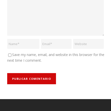
Save my name, email, and website in this browser for the
next time I comment.