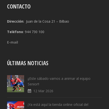
CONTACTO
Dirección
: Juan de la Cosa 21 – Bilbao
Teléfono
: 944 730 100
E-mail
ÚLTIMAS NOTICIAS
¡¡Este sábado vamos a animar al equipo
Senior!!
12 Mar 2026
¡Ya está aquí la tienda online oficial del