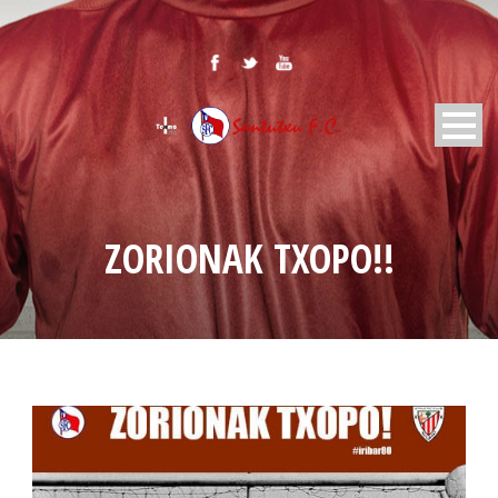
ZORIONAK TXOPO!!