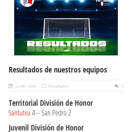
Resultados de nuestros equipos
22 Abr 2024
Resultados
0
Territorial División de Honor
Santutxu
4 – San Pedro 2
Juvenil División de Honor