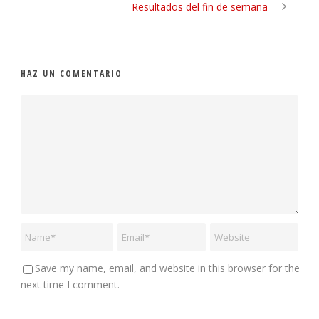
Resultados del fin de semana
HAZ UN COMENTARIO
Save my name, email, and website in this browser for the
next time I comment.