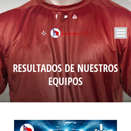
RESULTADOS DE NUESTROS
EQUIPOS