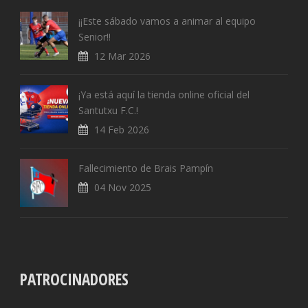
¡¡Este sábado vamos a animar al equipo
Senior!!
12 Mar 2026
¡Ya está aquí la tienda online oficial del
Santutxu F.C.!
14 Feb 2026
Fallecimiento de Brais Pampín
04 Nov 2025
PATROCINADORES