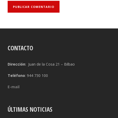
CONTACTO
Dirección
: Juan de la Cosa 21 – Bilbao
Teléfono
: 944 730 100
E-mail
ÚLTIMAS NOTICIAS