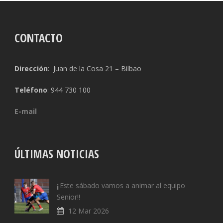
CONTACTO
Dirección
: Juan de la Cosa 21 – Bilbao
Teléfono
: 944 730 100
E-mail
ÚLTIMAS NOTICIAS
¡¡Este sábado vamos a animar al equipo
Senior!!
12 Mar 2026