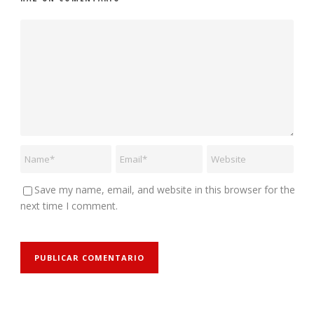
Save my name, email, and website in this browser for the
next time I comment.