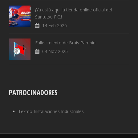
¡Ya está aquí la tienda online oficial del
Santutxu F.C.!
14 Feb 2026
Fallecimiento de Brais Pampín
04 Nov 2025
PATROCINADORES
Texmo Instalaciones Industriales