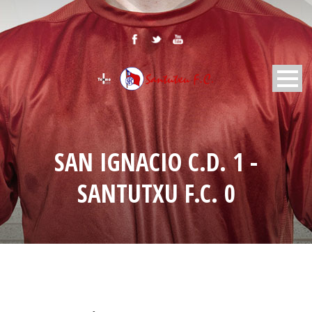
SAN IGNACIO C.D. 1 -
SANTUTXU F.C. 0